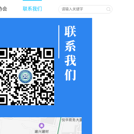
协会
联系我们