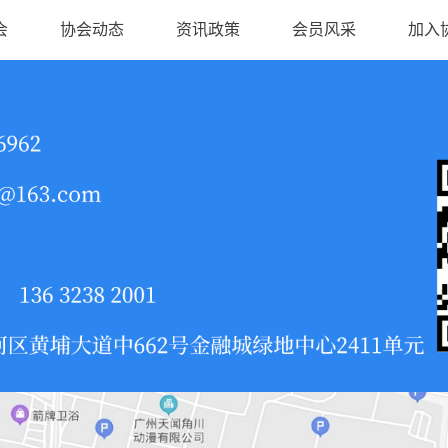
会
协会动态
资讯政策
会员风采
加入