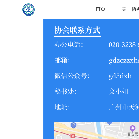
首页
关于协